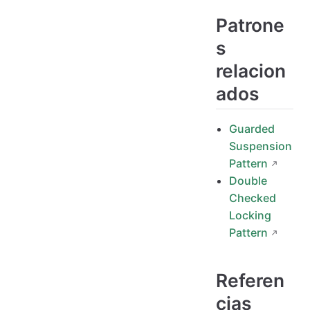
Patrone
s
relacion
ados
Guarded
Suspension
Pattern
Double
Checked
Locking
Pattern
Referen
cias