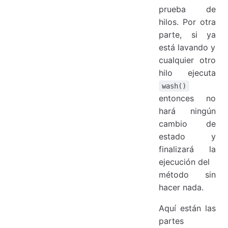
prueba de
hilos. Por otra
parte, si ya
está lavando y
cualquier otro
hilo ejecuta
wash()
entonces no
hará ningún
cambio de
estado y
finalizará la
ejecución del
método sin
hacer nada.
Aquí están las
partes