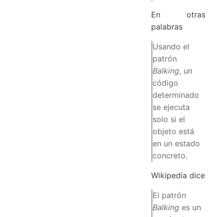
En otras
palabras
Usando el
patrón
Balking
, un
código
determinado
se ejecuta
solo si el
objeto está
en un estado
concreto.
Wikipedia dice
El patrón
Balking
es un