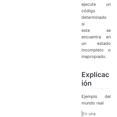
ejecute un
código
determinado
si
este se
encuentra en
un estado
incompleto o
inapropiado.
Explicac
ión
Ejemplo del
mundo real
En una