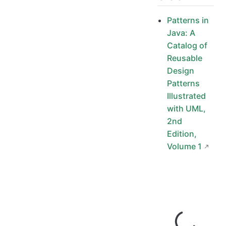
Patterns in
Java: A
Catalog of
Reusable
Design
Patterns
Illustrated
with UML,
2nd
Edition,
Volume 1