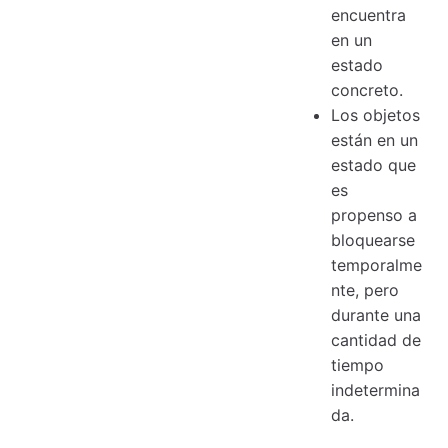
encuentra
en un
estado
concreto.
Los objetos
están en un
estado que
es
propenso a
bloquearse
temporalme
nte, pero
durante una
cantidad de
tiempo
indetermina
da.