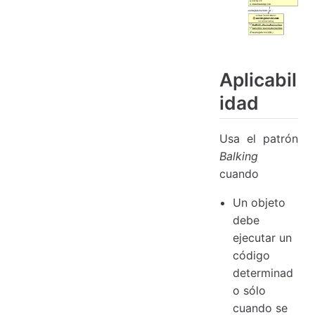
Aplicabil
idad
Usa el patrón
Balking
cuando
Un objeto
debe
ejecutar un
código
determinad
o sólo
cuando se