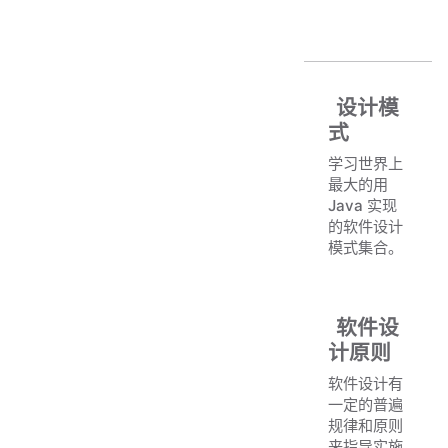
设计模
式
学习世界上
最大的用
Java 实现
的软件设计
模式集合。
软件设
计原则
软件设计有
一定的普遍
规律和原则
来指导实施