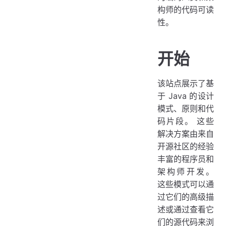
构师的代码可读
性。
开始
该站点展示了基
于 Java 的设计
模式、原则和代
码片段。 这些
解决方案由来自
开源社区的经验
丰富的程序员和
架构师开发。
这些模式可以通
过它们的高级描
述或通过查看它
们的源代码来浏