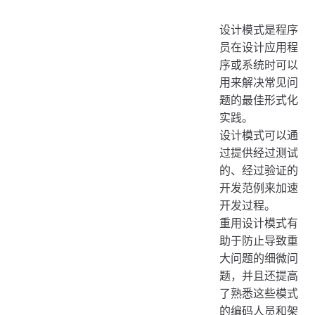
设计模式是程序
员在设计应用程
序或系统时可以
用来解决常见问
题的最佳形式化
实践。
设计模式可以通
过提供经过测试
的、经过验证的
开发范例来加速
开发过程。
重用设计模式有
助于防止导致重
大问题的细微问
题，并且还提高
了熟悉这些模式
的编码人员和架