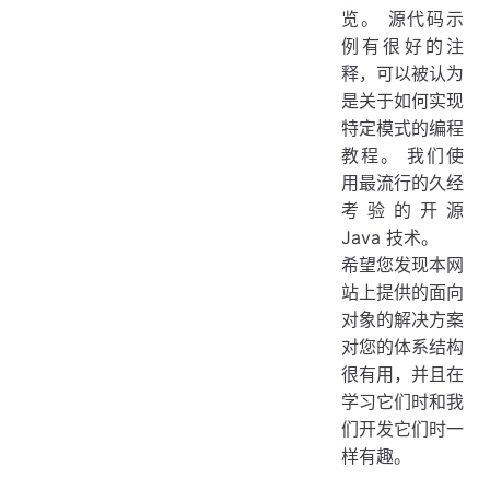
览。 源代码示
例有很好的注
释，可以被认为
是关于如何实现
特定模式的编程
教程。 我们使
用最流行的久经
考验的开源
Java 技术。
希望您发现本网
站上提供的面向
对象的解决方案
对您的体系结构
很有用，并且在
学习它们时和我
们开发它们时一
样有趣。