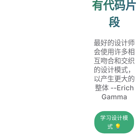
有代码片
段
最好的设计师
会使用许多相
互吻合和交织
的设计模式，
以产生更大的
整体 --Erich
Gamma
学习设计模
式 💡