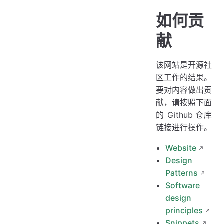
如何贡
献
该网站是开源社
区工作的结果。
要对内容做出贡
献，请按照下面
的 Github 仓库
链接进行操作。
Website
Design
Patterns
Software
design
principles
Snippets