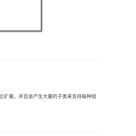
立扩展，并且会产生大量的子类来支持每种组