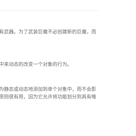
有武器。为了武装巨魔不必创建新的巨魔，而
中来动态的改变一个对象的行为。
为静态或动态地添加到单个对象中，而不会影
原则很有用，因为它允许将功能划分到具有唯