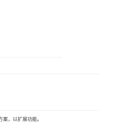
方案，以扩展功能。