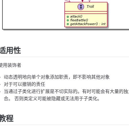
适用性
使用装饰者
动态透明地向单个对象添加职责，即不影响其他对象
对于可以撤销的责任
当通过子类化进行扩展是不切实际的。有时可能会有大量的独
合。 否则类定义可能被隐藏或无法用于子类化。
教程