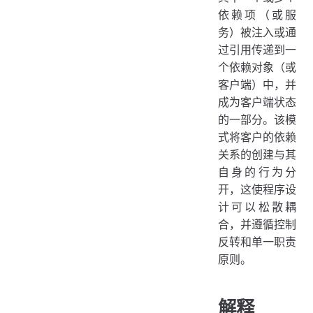
依赖项（或服
务）被注入或通
过引用传递到一
个依赖对象（或
客户端）中，并
成为客户端状态
的一部分。该模
式将客户的依赖
关系的创建与其
自身的行为分
开，这使程序设
计可以松散耦
合，并遵循控制
反转和单一职责
原则。
解释