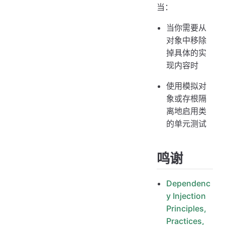
当：
当你需要从
对象中移除
掉具体的实
现内容时
使用模拟对
象或存根隔
离地启用类
的单元测试
鸣谢
Dependenc
y Injection
Principles,
Practices,