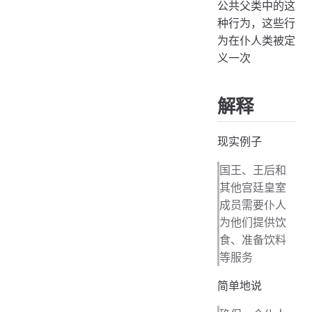
公共父类中的这
种行为，这些行
为在仆人类被定
义一次
解释
现实例子
国王、王后和
其他宫廷皇室
成员需要仆人
为他们提供饮
食、准备饮料
等服务
简单地说