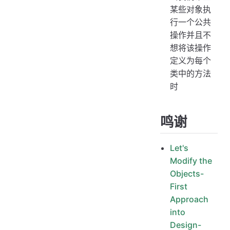
某些对象执
行一个公共
操作并且不
想将该操作
定义为每个
类中的方法
时
鸣谢
Let's
Modify the
Objects-
First
Approach
into
Design-