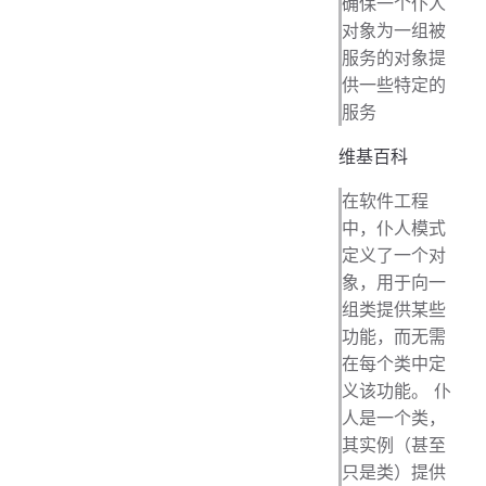
确保一个仆人
对象为一组被
服务的对象提
供一些特定的
服务
维基百科
在软件工程
中，仆人模式
定义了一个对
象，用于向一
组类提供某些
功能，而无需
在每个类中定
义该功能。 仆
人是一个类，
其实例（甚至
只是类）提供