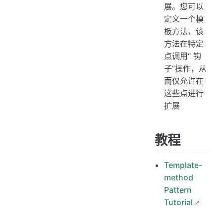
展。您可以
定义一个模
板方法，该
方法在特定
点调用“ 钩
子”操作，从
而仅允许在
这些点进行
扩展
教程
Template-
method
Pattern
Tutorial