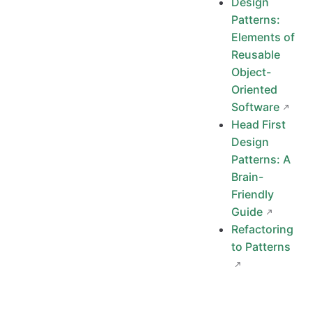
Design
Patterns:
Elements of
Reusable
Object-
Oriented
Software
Head First
Design
Patterns: A
Brain-
Friendly
Guide
Refactoring
to Patterns