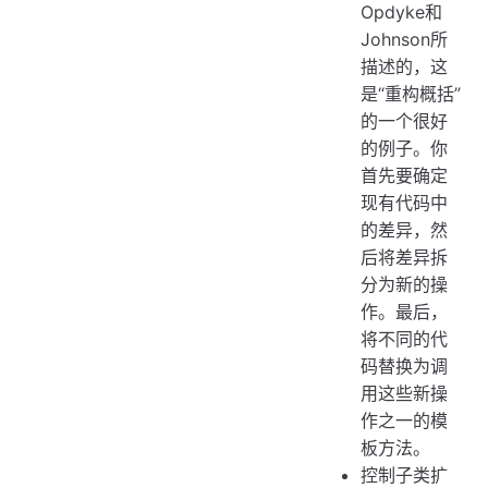
Opdyke和
Johnson所
描述的，这
是“重构概括”
的一个很好
的例子。你
首先要确定
现有代码中
的差异，然
后将差异拆
分为新的操
作。最后，
将不同的代
码替换为调
用这些新操
作之一的模
板方法。
控制子类扩