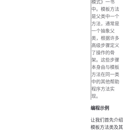
模式》一书
中。模板方法
是父类中一个
方法，通常是
一个抽象父
类，根据许多
高级步骤定义
了操作的骨
架。这些步骤
本身由与模板
方法在同一类
中的其他帮助
程序方法实
现。
编程示例
让我们首先介绍
模板方法类及其