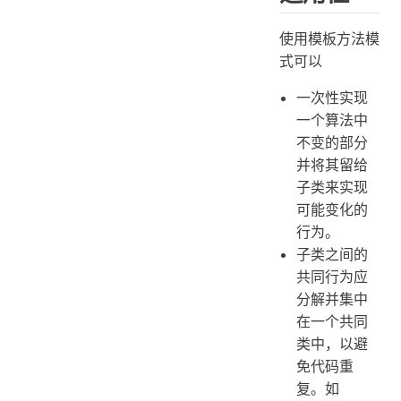
使用模板方法模
式可以
一次性实现
一个算法中
不变的部分
并将其留给
子类来实现
可能变化的
行为。
子类之间的
共同行为应
分解并集中
在一个共同
类中，以避
免代码重
复。如