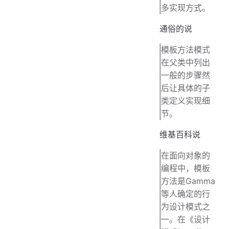
多实现方式。
通俗的说
模板方法模式
在父类中列出
一般的步骤然
后让具体的子
类定义实现细
节。
维基百科说
在面向对象的
编程中，模板
方法是Gamma
等人确定的行
为设计模式之
一。在《设计