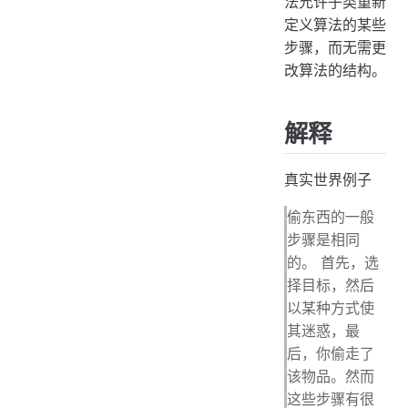
法允许子类重新
定义算法的某些
步骤，而无需更
改算法的结构。
解释
真实世界例子
偷东西的一般
步骤是相同
的。 首先，选
择目标，然后
以某种方式使
其迷惑，最
后，你偷走了
该物品。然而
这些步骤有很